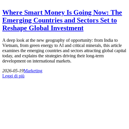
Where Smart Money Is Going Now: The
Emerging Countries and Sectors Set to
Reshape Global Investment
A deep look at the new geography of opportunity: from India to
Vietnam, from green energy to AI and critical minerals, this article
examines the emerging countries and sectors attracting global capital
today, and explains the strategies driving their long‑term
development on international markets.
2026-05-19
Marketing
Leggi di più