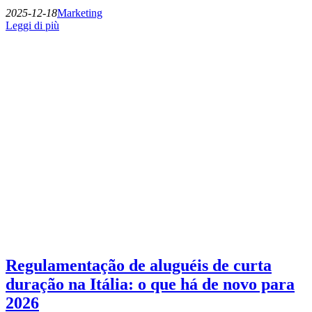
2025-12-18
Marketing
Leggi di più
Regulamentação de aluguéis de curta
duração na Itália: o que há de novo para
2026