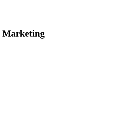
Marketing