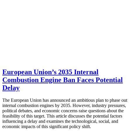
European Union’s 2035 Internal
Combustion Engine Ban Faces Potential
Delay
The European Union has announced an ambitious plan to phase out
internal combustion engines by 2035. However, industry pressures,
political debates, and economic concerns raise questions about the
feasibility of this target. This article discusses the potential factors
influencing a delay and examines the technological, social, and
economic impacts of this significant policy shift.