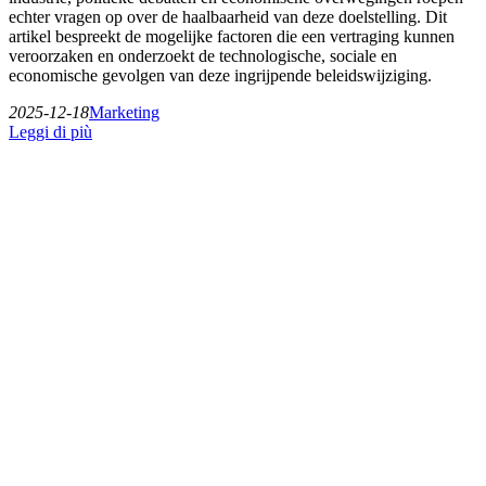
echter vragen op over de haalbaarheid van deze doelstelling. Dit
artikel bespreekt de mogelijke factoren die een vertraging kunnen
veroorzaken en onderzoekt de technologische, sociale en
economische gevolgen van deze ingrijpende beleidswijziging.
2025-12-18
Marketing
Leggi di più