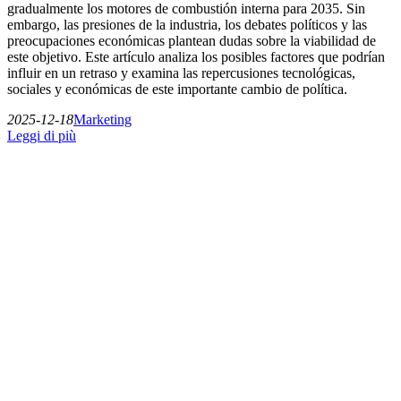
gradualmente los motores de combustión interna para 2035. Sin
embargo, las presiones de la industria, los debates políticos y las
preocupaciones económicas plantean dudas sobre la viabilidad de
este objetivo. Este artículo analiza los posibles factores que podrían
influir en un retraso y examina las repercusiones tecnológicas,
sociales y económicas de este importante cambio de política.
2025-12-18
Marketing
Leggi di più