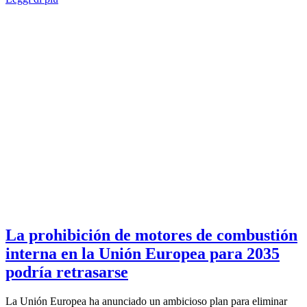
La prohibición de motores de combustión
interna en la Unión Europea para 2035
podría retrasarse
La Unión Europea ha anunciado un ambicioso plan para eliminar