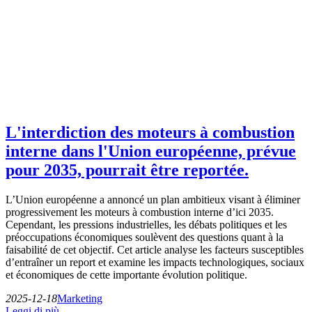
L'interdiction des moteurs à combustion
interne dans l'Union européenne, prévue
pour 2035, pourrait être reportée.
L’Union européenne a annoncé un plan ambitieux visant à éliminer
progressivement les moteurs à combustion interne d’ici 2035.
Cependant, les pressions industrielles, les débats politiques et les
préoccupations économiques soulèvent des questions quant à la
faisabilité de cet objectif. Cet article analyse les facteurs susceptibles
d’entraîner un report et examine les impacts technologiques, sociaux
et économiques de cette importante évolution politique.
2025-12-18
Marketing
Leggi di più