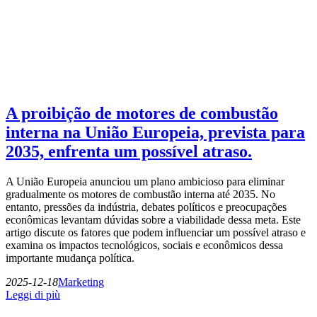
A proibição de motores de combustão
interna na União Europeia, prevista para
2035, enfrenta um possível atraso.
A União Europeia anunciou um plano ambicioso para eliminar
gradualmente os motores de combustão interna até 2035. No
entanto, pressões da indústria, debates políticos e preocupações
econômicas levantam dúvidas sobre a viabilidade dessa meta. Este
artigo discute os fatores que podem influenciar um possível atraso e
examina os impactos tecnológicos, sociais e econômicos dessa
importante mudança política.
2025-12-18
Marketing
Leggi di più