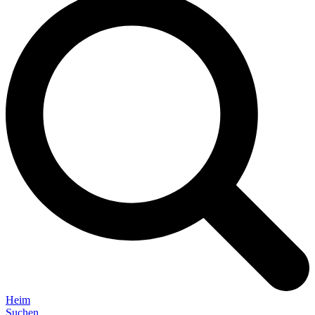
Heim
Suchen