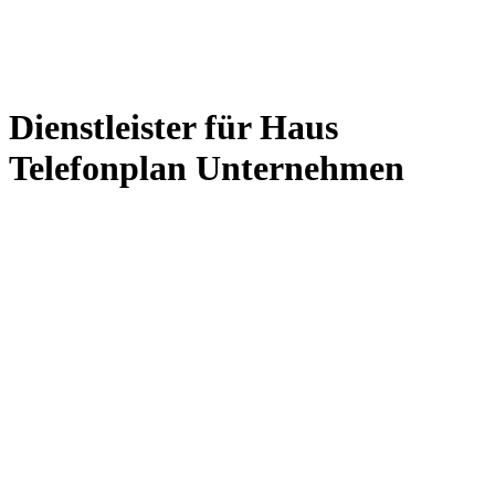
Dienstleister für Haus
Telefonplan Unternehmen