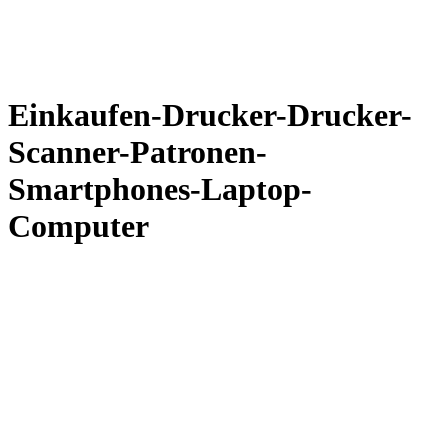
Einkaufen-Drucker-Drucker-
Scanner-Patronen-
Smartphones-Laptop-
Computer