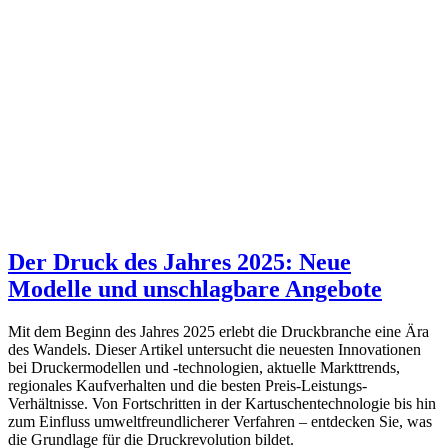
Der Druck des Jahres 2025: Neue
Modelle und unschlagbare Angebote
Mit dem Beginn des Jahres 2025 erlebt die Druckbranche eine Ära
des Wandels. Dieser Artikel untersucht die neuesten Innovationen
bei Druckermodellen und -technologien, aktuelle Markttrends,
regionales Kaufverhalten und die besten Preis-Leistungs-
Verhältnisse. Von Fortschritten in der Kartuschentechnologie bis hin
zum Einfluss umweltfreundlicherer Verfahren – entdecken Sie, was
die Grundlage für die Druckrevolution bildet.