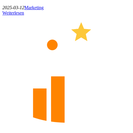
2025-03-12
Marketing
Weiterlesen