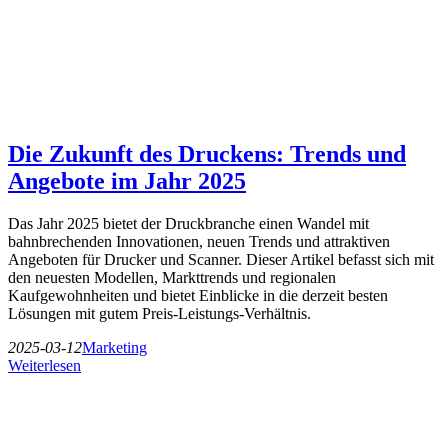
Die Zukunft des Druckens: Trends und
Angebote im Jahr 2025
Das Jahr 2025 bietet der Druckbranche einen Wandel mit
bahnbrechenden Innovationen, neuen Trends und attraktiven
Angeboten für Drucker und Scanner. Dieser Artikel befasst sich mit
den neuesten Modellen, Markttrends und regionalen
Kaufgewohnheiten und bietet Einblicke in die derzeit besten
Lösungen mit gutem Preis-Leistungs-Verhältnis.
2025-03-12
Marketing
Weiterlesen