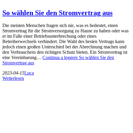
So wählen Sie den Stromvertrag aus
Die meisten Menschen fragen sich nie, was es bedeutet, einen
Stromvertrag für die Stromversorgung zu Hause zu haben oder was
er im Falle einer Betriebsunterbrechung oder eines
Betreiberwechsels verhindert. Die Wahl des besten Vertrags kann
jedoch einen großen Unterschied bei der Abrechnung machen und
den Verbrauchern den richtigen Schutz bieten. Ein Stromvertrag ist
eine Vereinbarung…
Continua a leggere
So wählen Sie den
Stromvertrag aus
2023-04-15
Luca
Weiterlesen