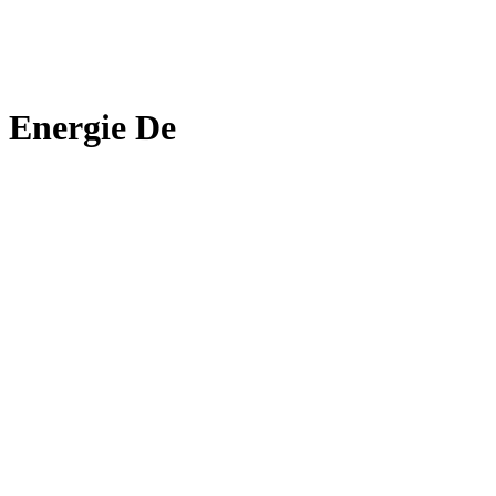
Energie De