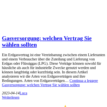
Gasversorgung: welchen Vertrag Sie
wählen sollten
Ein Erdgasvertrag ist eine Vereinbarung zwischen einem Lieferanten
und einem Verbraucher über die Zuteilung und Lieferung von
Erdgas oder Flüssiggas (LPG). Diese Verträge können sowohl für
häusliche als auch für industrielle Zwecke genutzt werden und
können langfristig oder kurzfristig sein. In diesem Artikel
analysieren wir die Arten von Erdgasverträgen und ihre
Bedingungen. Arten von Erdgasverträgen…
Continua a leggere
Gasversorgung: welchen Vertrag Sie wählen sollten
2023-04-14
Luca
Weiterlesen