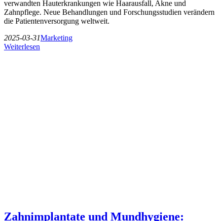
verwandten Hauterkrankungen wie Haarausfall, Akne und
Zahnpflege. Neue Behandlungen und Forschungsstudien verändern
die Patientenversorgung weltweit.
2025-03-31
Marketing
Weiterlesen
Zahnimplantate und Mundhygiene: