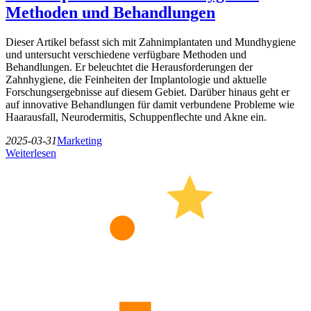
Methoden und Behandlungen
Dieser Artikel befasst sich mit Zahnimplantaten und Mundhygiene
und untersucht verschiedene verfügbare Methoden und
Behandlungen. Er beleuchtet die Herausforderungen der
Zahnhygiene, die Feinheiten der Implantologie und aktuelle
Forschungsergebnisse auf diesem Gebiet. Darüber hinaus geht er
auf innovative Behandlungen für damit verbundene Probleme wie
Haarausfall, Neurodermitis, Schuppenflechte und Akne ein.
2025-03-31
Marketing
Weiterlesen