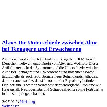
Akne: Die Unterschiede zwischen Akne
bei Teenagern und Erwachsenen
Akne, eine weit verbreitete Hauterkrankung, betrifft Millionen
Menschen weltweit, unabhängig von Alter und Wohnort. Dieser
Artikel untersucht die Symptome und die Unterschiede zwischen
Akne bei Teenagern und Erwachsenen und untersucht sowohl
traditionelle als auch revolutionäre neue Behandlungsmethoden,
darunter auch solche, die sich noch in der Erprobung befinden.
Darüber hinaus werden verwandte dermatologische Probleme wie
Haarausfall, Neurodermitis und Schuppenflechte sowie Fortschritte
in der Zahnpflege behandelt.
2025-03-31
Marketing
Weiterlesen