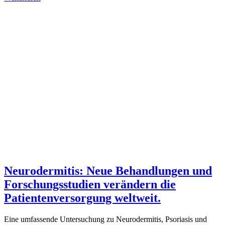
Neurodermitis: Neue Behandlungen und
Forschungsstudien verändern die
Patientenversorgung weltweit.
Eine umfassende Untersuchung zu Neurodermitis, Psoriasis und