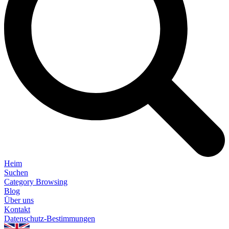
Heim
Suchen
Category Browsing
Blog
Über uns
Kontakt
Datenschutz-Bestimmungen