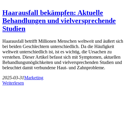
Haarausfall bekämpfen: Aktuelle
Behandlungen und vielversprechende
Studien
Haarausfall betrifft Millionen Menschen weltweit und äußert sich
bei beiden Geschlechtern unterschiedlich. Da die Häufigkeit
weltweit unterschiedlich ist, ist es wichtig, die Ursachen zu
verstehen. Dieser Artikel befasst sich mit Symptomen, aktuellen
Behandlungsmöglichkeiten und vielversprechenden Studien und
beleuchtet damit verbundene Haut- und Zahnprobleme.
2025-03-31
Marketing
Weiterlesen