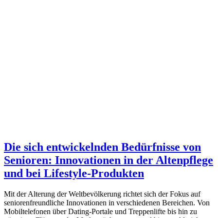
Die sich entwickelnden Bedürfnisse von
Senioren: Innovationen in der Altenpflege
und bei Lifestyle-Produkten
Mit der Alterung der Weltbevölkerung richtet sich der Fokus auf
seniorenfreundliche Innovationen in verschiedenen Bereichen. Von
Mobiltelefonen über Dating-Portale und Treppenlifte bis hin zu