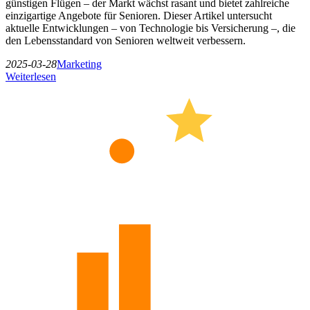
günstigen Flügen – der Markt wächst rasant und bietet zahlreiche
einzigartige Angebote für Senioren. Dieser Artikel untersucht
aktuelle Entwicklungen – von Technologie bis Versicherung –, die
den Lebensstandard von Senioren weltweit verbessern.
2025-03-28
Marketing
Weiterlesen