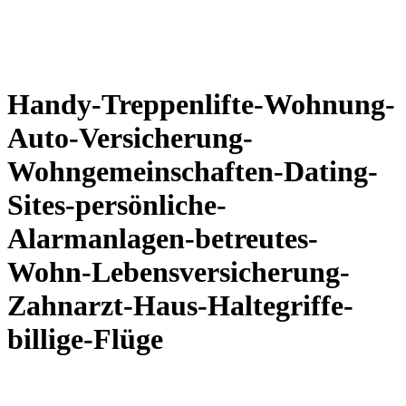
Handy-Treppenlifte-Wohnung-
Auto-Versicherung-
Wohngemeinschaften-Dating-
Sites-persönliche-
Alarmanlagen-betreutes-
Wohn-Lebensversicherung-
Zahnarzt-Haus-Haltegriffe-
billige-Flüge