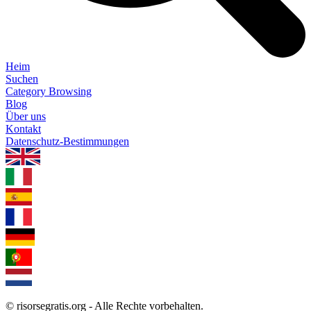
Heim
Suchen
Category Browsing
Blog
Über uns
Kontakt
Datenschutz-Bestimmungen
1.0.5
© risorsegratis.org - Alle Rechte vorbehalten.