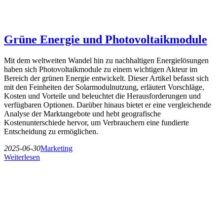
Grüne Energie und Photovoltaikmodule
Mit dem weltweiten Wandel hin zu nachhaltigen Energielösungen
haben sich Photovoltaikmodule zu einem wichtigen Akteur im
Bereich der grünen Energie entwickelt. Dieser Artikel befasst sich
mit den Feinheiten der Solarmodulnutzung, erläutert Vorschläge,
Kosten und Vorteile und beleuchtet die Herausforderungen und
verfügbaren Optionen. Darüber hinaus bietet er eine vergleichende
Analyse der Marktangebote und hebt geografische
Kostenunterschiede hervor, um Verbrauchern eine fundierte
Entscheidung zu ermöglichen.
2025-06-30
Marketing
Weiterlesen