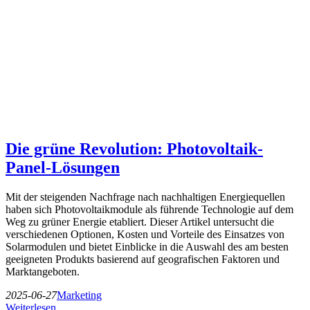
Die grüne Revolution: Photovoltaik-
Panel-Lösungen
Mit der steigenden Nachfrage nach nachhaltigen Energiequellen
haben sich Photovoltaikmodule als führende Technologie auf dem
Weg zu grüner Energie etabliert. Dieser Artikel untersucht die
verschiedenen Optionen, Kosten und Vorteile des Einsatzes von
Solarmodulen und bietet Einblicke in die Auswahl des am besten
geeigneten Produkts basierend auf geografischen Faktoren und
Marktangeboten.
2025-06-27
Marketing
Weiterlesen