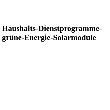
Haushalts-Dienstprogramme-
grüne-Energie-Solarmodule