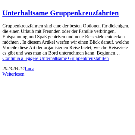
Unterhaltsame Gruppenkreuzfahrten
Gruppenkreuzfahrten sind eine der besten Optionen für diejenigen,
die einen Urlaub mit Freunden oder der Familie verbringen,
Entspannung und Spaß genießen und neue Reiseziele entdecken
möchten . In diesem Artikel werfen wir einen Blick darauf, welche
Vorteile diese Art der organisierten Reise bietet, welche Reiseziele
es gibt und was man an Bord unternehmen kann. Beginnen…
Continua a leggere
Unterhaltsame Gruppenkreuzfahrten
2023-04-14
Luca
Weiterlesen