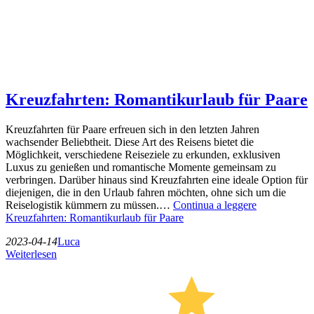
Kreuzfahrten: Romantikurlaub für Paare
Kreuzfahrten für Paare erfreuen sich in den letzten Jahren
wachsender Beliebtheit. Diese Art des Reisens bietet die
Möglichkeit, verschiedene Reiseziele zu erkunden, exklusiven
Luxus zu genießen und romantische Momente gemeinsam zu
verbringen. Darüber hinaus sind Kreuzfahrten eine ideale Option für
diejenigen, die in den Urlaub fahren möchten, ohne sich um die
Reiselogistik kümmern zu müssen.…
Continua a leggere
Kreuzfahrten: Romantikurlaub für Paare
2023-04-14
Luca
Weiterlesen