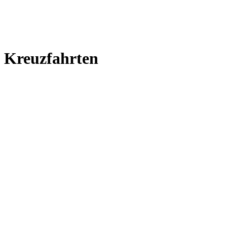
Kreuzfahrten