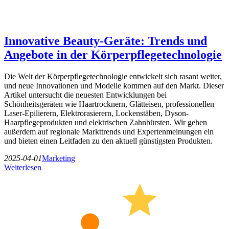
Innovative Beauty-Geräte: Trends und
Angebote in der Körperpflegetechnologie
Die Welt der Körperpflegetechnologie entwickelt sich rasant weiter,
und neue Innovationen und Modelle kommen auf den Markt. Dieser
Artikel untersucht die neuesten Entwicklungen bei
Schönheitsgeräten wie Haartrocknern, Glätteisen, professionellen
Laser-Epilierern, Elektrorasierern, Lockenstäben, Dyson-
Haarpflegeprodukten und elektrischen Zahnbürsten. Wir gehen
außerdem auf regionale Markttrends und Expertenmeinungen ein
und bieten einen Leitfaden zu den aktuell günstigsten Produkten.
2025-04-01
Marketing
Weiterlesen