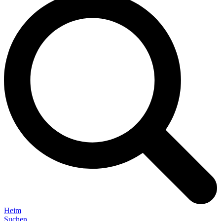
Heim
Suchen