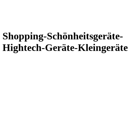
Shopping-Schönheitsgeräte-
Hightech-Geräte-Kleingeräte