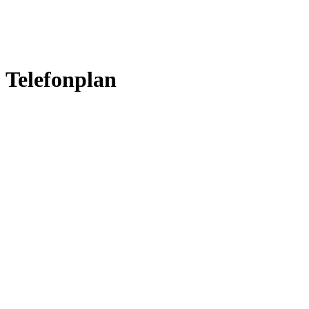
Telefonplan