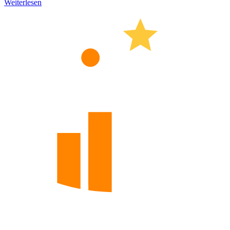
Weiterlesen