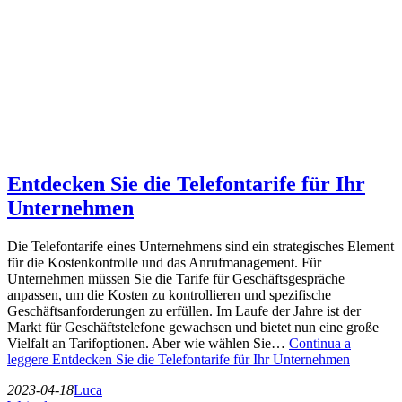
Entdecken Sie die Telefontarife für Ihr
Unternehmen
Die Telefontarife eines Unternehmens sind ein strategisches Element
für die Kostenkontrolle und das Anrufmanagement. Für
Unternehmen müssen Sie die Tarife für Geschäftsgespräche
anpassen, um die Kosten zu kontrollieren und spezifische
Geschäftsanforderungen zu erfüllen. Im Laufe der Jahre ist der
Markt für Geschäftstelefone gewachsen und bietet nun eine große
Vielfalt an Tarifoptionen. Aber wie wählen Sie…
Continua a
leggere
Entdecken Sie die Telefontarife für Ihr Unternehmen
2023-04-18
Luca