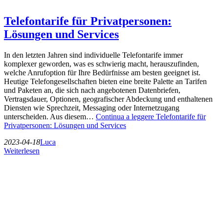
Telefontarife für Privatpersonen:
Lösungen und Services
In den letzten Jahren sind individuelle Telefontarife immer
komplexer geworden, was es schwierig macht, herauszufinden,
welche Anrufoption für Ihre Bedürfnisse am besten geeignet ist.
Heutige Telefongesellschaften bieten eine breite Palette an Tarifen
und Paketen an, die sich nach angebotenen Datenbriefen,
Vertragsdauer, Optionen, geografischer Abdeckung und enthaltenen
Diensten wie Sprechzeit, Messaging oder Internetzugang
unterscheiden. Aus diesem…
Continua a leggere
Telefontarife für
Privatpersonen: Lösungen und Services
2023-04-18
Luca
Weiterlesen