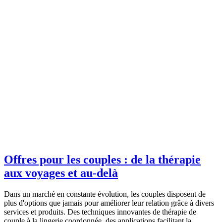
Offres pour les couples : de la thérapie
aux voyages et au-delà
Dans un marché en constante évolution, les couples disposent de
plus d'options que jamais pour améliorer leur relation grâce à divers
services et produits. Des techniques innovantes de thérapie de
couple à la lingerie coordonnée, des applications facilitant la