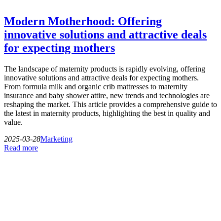
Modern Motherhood: Offering
innovative solutions and attractive deals
for expecting mothers
The landscape of maternity products is rapidly evolving, offering
innovative solutions and attractive deals for expecting mothers.
From formula milk and organic crib mattresses to maternity
insurance and baby shower attire, new trends and technologies are
reshaping the market. This article provides a comprehensive guide to
the latest in maternity products, highlighting the best in quality and
value.
2025-03-28
Marketing
Read more