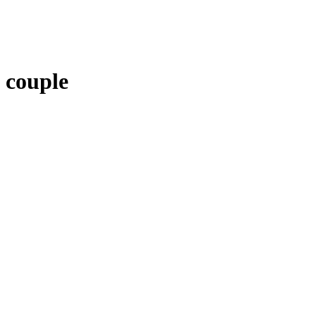
couple