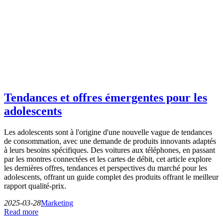
Tendances et offres émergentes pour les
adolescents
Les adolescents sont à l'origine d'une nouvelle vague de tendances
de consommation, avec une demande de produits innovants adaptés
à leurs besoins spécifiques. Des voitures aux téléphones, en passant
par les montres connectées et les cartes de débit, cet article explore
les dernières offres, tendances et perspectives du marché pour les
adolescents, offrant un guide complet des produits offrant le meilleur
rapport qualité-prix.
2025-03-28
Marketing
Read more