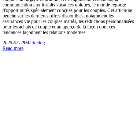
communication aux forfaits vacances uniques, le monde regorge
d'opportunités spécialement conçues pour les couples. Cet article se
penche sur les dernières offres disponibles, notamment les
assurances vie pour les couples mariés, les réductions personnalisées
pour les achats de couple et un aperçu de la façon dont ces
tendances façonnent les relations modernes.
2025-03-28
Marketing
Read more