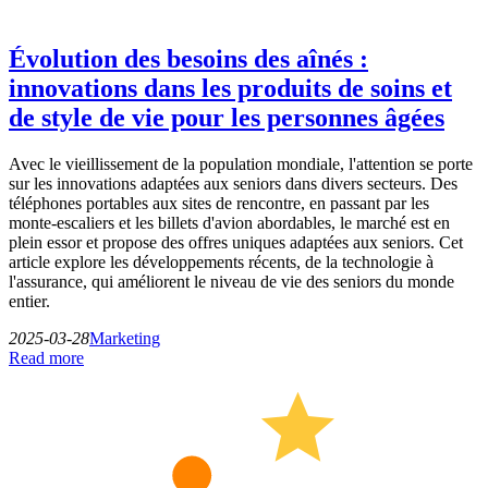
Évolution des besoins des aînés :
innovations dans les produits de soins et
de style de vie pour les personnes âgées
Avec le vieillissement de la population mondiale, l'attention se porte
sur les innovations adaptées aux seniors dans divers secteurs. Des
téléphones portables aux sites de rencontre, en passant par les
monte-escaliers et les billets d'avion abordables, le marché est en
plein essor et propose des offres uniques adaptées aux seniors. Cet
article explore les développements récents, de la technologie à
l'assurance, qui améliorent le niveau de vie des seniors du monde
entier.
2025-03-28
Marketing
Read more