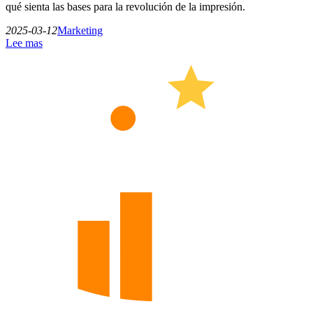
qué sienta las bases para la revolución de la impresión.
2025-03-12
Marketing
Lee mas