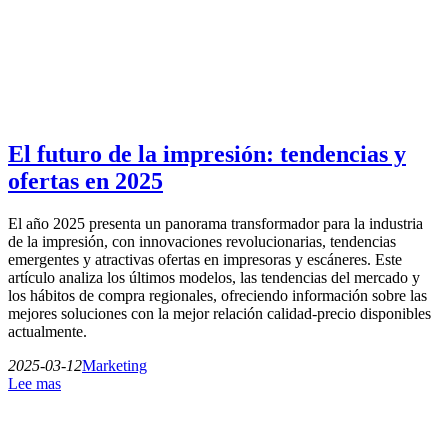
El futuro de la impresión: tendencias y
ofertas en 2025
El año 2025 presenta un panorama transformador para la industria
de la impresión, con innovaciones revolucionarias, tendencias
emergentes y atractivas ofertas en impresoras y escáneres. Este
artículo analiza los últimos modelos, las tendencias del mercado y
los hábitos de compra regionales, ofreciendo información sobre las
mejores soluciones con la mejor relación calidad-precio disponibles
actualmente.
2025-03-12
Marketing
Lee mas