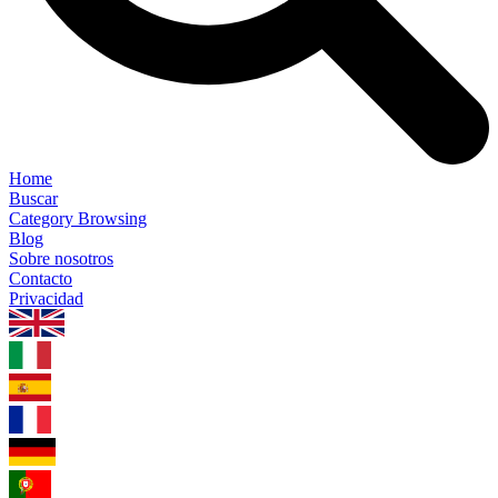
Home
Buscar
Category Browsing
Blog
Sobre nosotros
Contacto
Privacidad