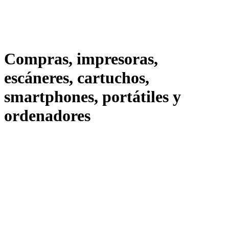
Compras, impresoras,
escáneres, cartuchos,
smartphones, portátiles y
ordenadores