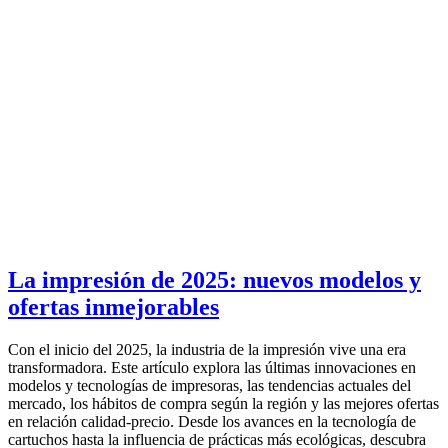
La impresión de 2025: nuevos modelos y
ofertas inmejorables
Con el inicio del 2025, la industria de la impresión vive una era
transformadora. Este artículo explora las últimas innovaciones en
modelos y tecnologías de impresoras, las tendencias actuales del
mercado, los hábitos de compra según la región y las mejores ofertas
en relación calidad-precio. Desde los avances en la tecnología de
cartuchos hasta la influencia de prácticas más ecológicas, descubra