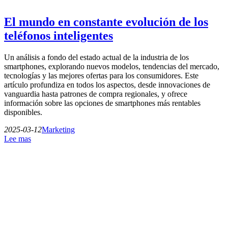
El mundo en constante evolución de los
teléfonos inteligentes
Un análisis a fondo del estado actual de la industria de los
smartphones, explorando nuevos modelos, tendencias del mercado,
tecnologías y las mejores ofertas para los consumidores. Este
artículo profundiza en todos los aspectos, desde innovaciones de
vanguardia hasta patrones de compra regionales, y ofrece
información sobre las opciones de smartphones más rentables
disponibles.
2025-03-12
Marketing
Lee mas