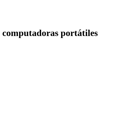
computadoras portátiles