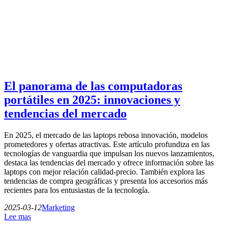
El panorama de las computadoras
portátiles en 2025: innovaciones y
tendencias del mercado
En 2025, el mercado de las laptops rebosa innovación, modelos
prometedores y ofertas atractivas. Este artículo profundiza en las
tecnologías de vanguardia que impulsan los nuevos lanzamientos,
destaca las tendencias del mercado y ofrece información sobre las
laptops con mejor relación calidad-precio. También explora las
tendencias de compra geográficas y presenta los accesorios más
recientes para los entusiastas de la tecnología.
2025-03-12
Marketing
Lee mas