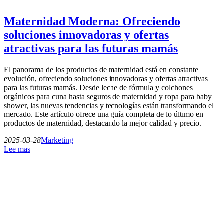
Maternidad Moderna: Ofreciendo
soluciones innovadoras y ofertas
atractivas para las futuras mamás
El panorama de los productos de maternidad está en constante
evolución, ofreciendo soluciones innovadoras y ofertas atractivas
para las futuras mamás. Desde leche de fórmula y colchones
orgánicos para cuna hasta seguros de maternidad y ropa para baby
shower, las nuevas tendencias y tecnologías están transformando el
mercado. Este artículo ofrece una guía completa de lo último en
productos de maternidad, destacando la mejor calidad y precio.
2025-03-28
Marketing
Lee mas