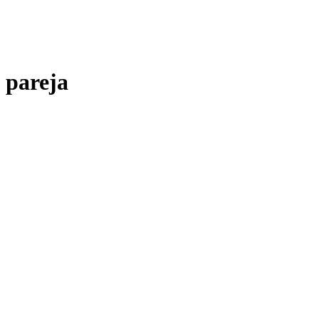
pareja