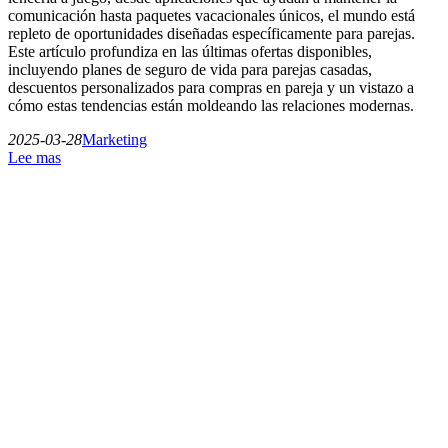
comunicación hasta paquetes vacacionales únicos, el mundo está
repleto de oportunidades diseñadas específicamente para parejas.
Este artículo profundiza en las últimas ofertas disponibles,
incluyendo planes de seguro de vida para parejas casadas,
descuentos personalizados para compras en pareja y un vistazo a
cómo estas tendencias están moldeando las relaciones modernas.
2025-03-28
Marketing
Lee mas