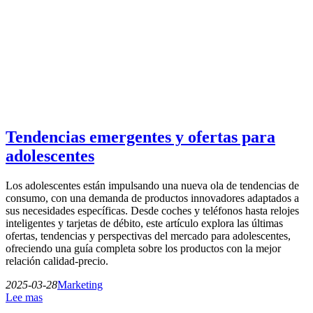
Tendencias emergentes y ofertas para
adolescentes
Los adolescentes están impulsando una nueva ola de tendencias de
consumo, con una demanda de productos innovadores adaptados a
sus necesidades específicas. Desde coches y teléfonos hasta relojes
inteligentes y tarjetas de débito, este artículo explora las últimas
ofertas, tendencias y perspectivas del mercado para adolescentes,
ofreciendo una guía completa sobre los productos con la mejor
relación calidad-precio.
2025-03-28
Marketing
Lee mas