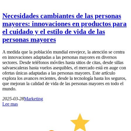
Necesidades cambiantes de las personas
mayores: innovaciones en productos para
el cuidado y el estilo de vida de las
personas mayores
A medida que la población mundial envejece, la atención se centra
en innovaciones adaptadas a las personas mayores en diversos
sectores. Desde teléfonos móviles hasta sitios de citas, desde sillas
salvaescaleras hasta vuelos asequibles, el mercado está en auge con
ofertas únicas adaptadas a las personas mayores. Este artículo
explora los avances recientes, desde la tecnología hasta los seguros,
que mejoran la calidad de vida de las personas mayores en todo el
mundo.
2025-03-28
Marketing
Lee mas