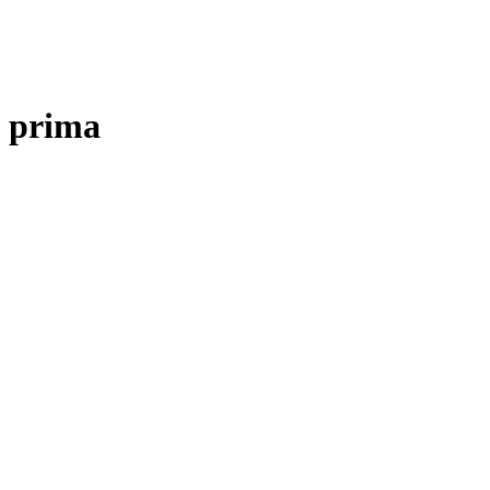
prima