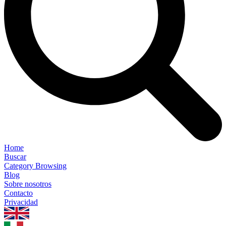
Home
Buscar
Category Browsing
Blog
Sobre nosotros
Contacto
Privacidad