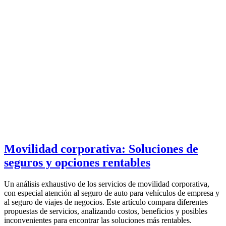
Movilidad corporativa: Soluciones de
seguros y opciones rentables
Un análisis exhaustivo de los servicios de movilidad corporativa,
con especial atención al seguro de auto para vehículos de empresa y
al seguro de viajes de negocios. Este artículo compara diferentes
propuestas de servicios, analizando costos, beneficios y posibles
inconvenientes para encontrar las soluciones más rentables.