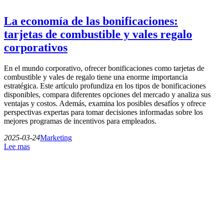
La economía de las bonificaciones:
tarjetas de combustible y vales regalo
corporativos
En el mundo corporativo, ofrecer bonificaciones como tarjetas de
combustible y vales de regalo tiene una enorme importancia
estratégica. Este artículo profundiza en los tipos de bonificaciones
disponibles, compara diferentes opciones del mercado y analiza sus
ventajas y costos. Además, examina los posibles desafíos y ofrece
perspectivas expertas para tomar decisiones informadas sobre los
mejores programas de incentivos para empleados.
2025-03-24
Marketing
Lee mas