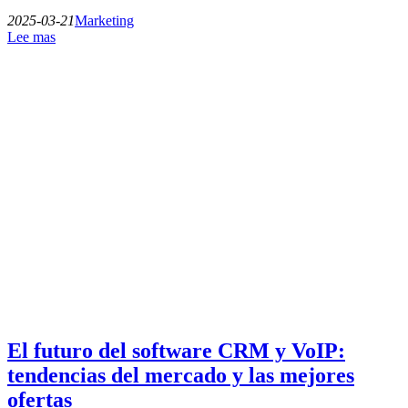
2025-03-21
Marketing
Lee mas
El futuro del software CRM y VoIP:
tendencias del mercado y las mejores
ofertas