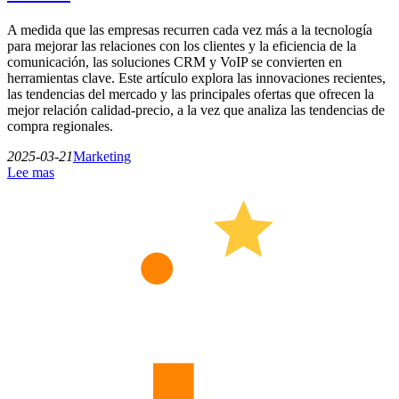
A medida que las empresas recurren cada vez más a la tecnología
para mejorar las relaciones con los clientes y la eficiencia de la
comunicación, las soluciones CRM y VoIP se convierten en
herramientas clave. Este artículo explora las innovaciones recientes,
las tendencias del mercado y las principales ofertas que ofrecen la
mejor relación calidad-precio, a la vez que analiza las tendencias de
compra regionales.
2025-03-21
Marketing
Lee mas