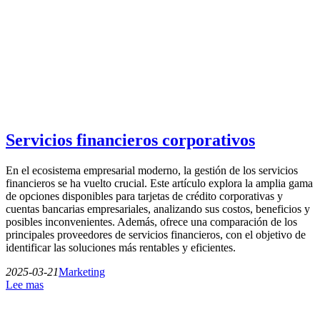
Servicios financieros corporativos
En el ecosistema empresarial moderno, la gestión de los servicios
financieros se ha vuelto crucial. Este artículo explora la amplia gama
de opciones disponibles para tarjetas de crédito corporativas y
cuentas bancarias empresariales, analizando sus costos, beneficios y
posibles inconvenientes. Además, ofrece una comparación de los
principales proveedores de servicios financieros, con el objetivo de
identificar las soluciones más rentables y eficientes.
2025-03-21
Marketing
Lee mas