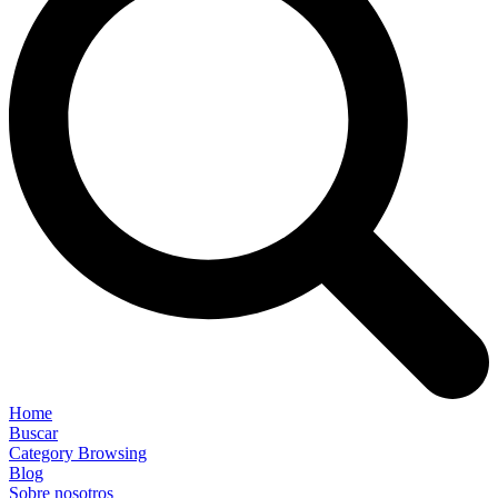
Home
Buscar
Category Browsing
Blog
Sobre nosotros