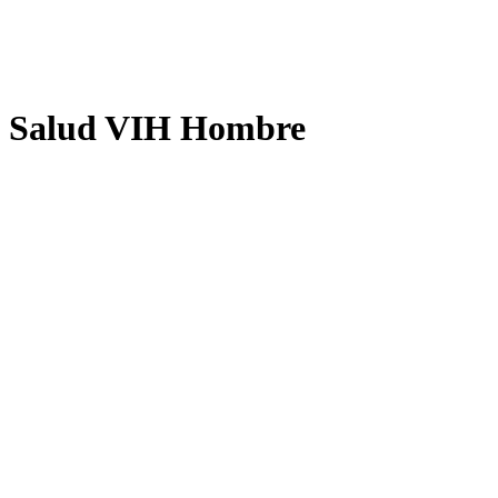
Salud VIH Hombre