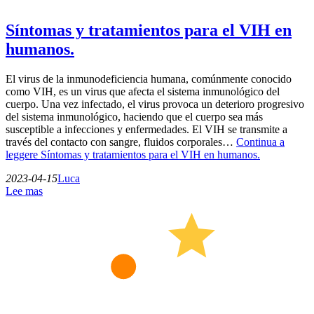
Síntomas y tratamientos para el VIH en
humanos.
El virus de la inmunodeficiencia humana, comúnmente conocido
como VIH, es un virus que afecta el sistema inmunológico del
cuerpo. Una vez infectado, el virus provoca un deterioro progresivo
del sistema inmunológico, haciendo que el cuerpo sea más
susceptible a infecciones y enfermedades. El VIH se transmite a
través del contacto con sangre, fluidos corporales…
Continua a
leggere
Síntomas y tratamientos para el VIH en humanos.
2023-04-15
Luca
Lee mas