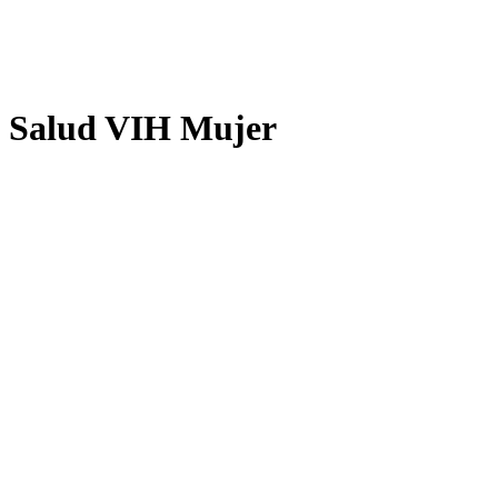
Salud VIH Mujer