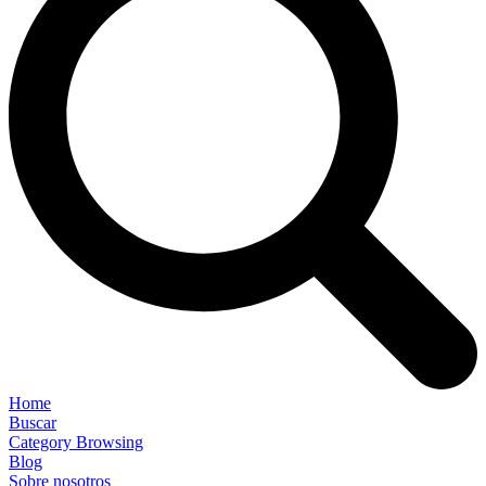
Home
Buscar
Category Browsing
Blog
Sobre nosotros