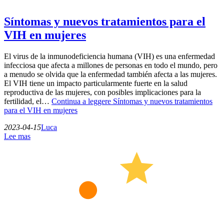
Síntomas y nuevos tratamientos para el
VIH en mujeres
El virus de la inmunodeficiencia humana (VIH) es una enfermedad
infecciosa que afecta a millones de personas en todo el mundo, pero
a menudo se olvida que la enfermedad también afecta a las mujeres.
El VIH tiene un impacto particularmente fuerte en la salud
reproductiva de las mujeres, con posibles implicaciones para la
fertilidad, el…
Continua a leggere
Síntomas y nuevos tratamientos
para el VIH en mujeres
2023-04-15
Luca
Lee mas