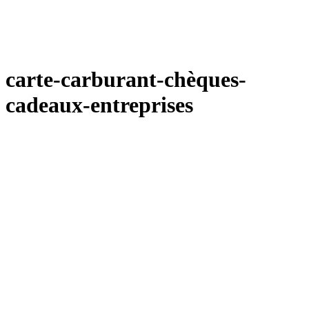
carte-carburant-chèques-
cadeaux-entreprises