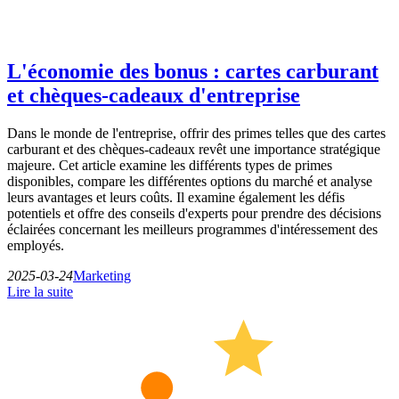
L'économie des bonus : cartes carburant
et chèques-cadeaux d'entreprise
Dans le monde de l'entreprise, offrir des primes telles que des cartes
carburant et des chèques-cadeaux revêt une importance stratégique
majeure. Cet article examine les différents types de primes
disponibles, compare les différentes options du marché et analyse
leurs avantages et leurs coûts. Il examine également les défis
potentiels et offre des conseils d'experts pour prendre des décisions
éclairées concernant les meilleurs programmes d'intéressement des
employés.
2025-03-24
Marketing
Lire la suite