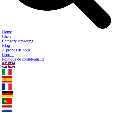
Home
Chercher
Category Browsing
Blog
À propos de nous
Contact
Politique de confidentialité