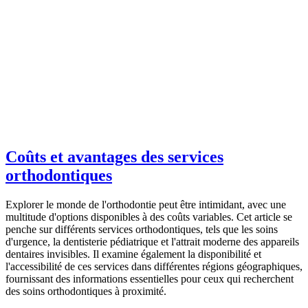
Coûts et avantages des services
orthodontiques
Explorer le monde de l'orthodontie peut être intimidant, avec une
multitude d'options disponibles à des coûts variables. Cet article se
penche sur différents services orthodontiques, tels que les soins
d'urgence, la dentisterie pédiatrique et l'attrait moderne des appareils
dentaires invisibles. Il examine également la disponibilité et
l'accessibilité de ces services dans différentes régions géographiques,
fournissant des informations essentielles pour ceux qui recherchent
des soins orthodontiques à proximité.