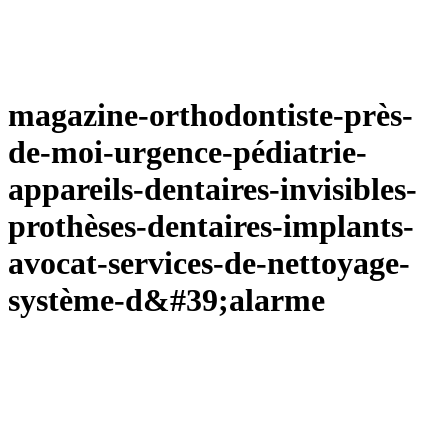
magazine-orthodontiste-près-
de-moi-urgence-pédiatrie-
appareils-dentaires-invisibles-
prothèses-dentaires-implants-
avocat-services-de-nettoyage-
système-d&#39;alarme