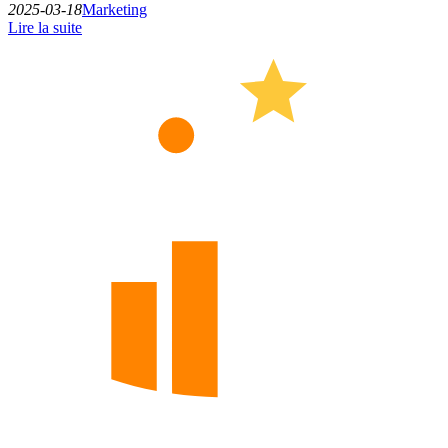
2025-03-18
Marketing
Lire la suite