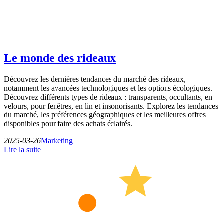
Le monde des rideaux
Découvrez les dernières tendances du marché des rideaux,
notamment les avancées technologiques et les options écologiques.
Découvrez différents types de rideaux : transparents, occultants, en
velours, pour fenêtres, en lin et insonorisants. Explorez les tendances
du marché, les préférences géographiques et les meilleures offres
disponibles pour faire des achats éclairés.
2025-03-26
Marketing
Lire la suite