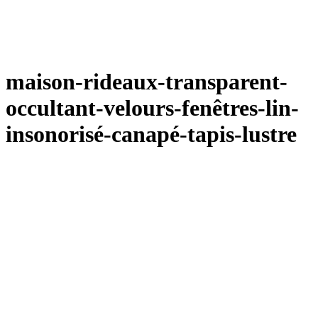
maison-rideaux-transparent-
occultant-velours-fenêtres-lin-
insonorisé-canapé-tapis-lustre