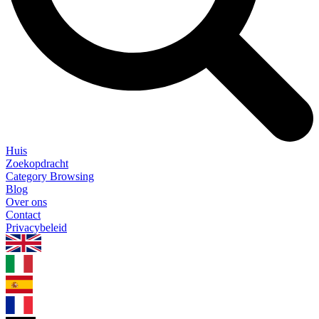
Huis
Zoekopdracht
Category Browsing
Blog
Over ons
Contact
Privacybeleid