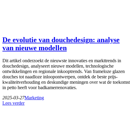
De evolutie van douchedesign: analyse
van nieuwe modellen
Dit artikel onderzoekt de nieuwste innovaties en markttrends in
douchedesign, analyseert nieuwe modellen, technologische
ontwikkelingen en regionale inkooptrends. Van frameloze glazen
douches tot naadloze inloopontwerpen, ontdek de beste prijs-
kwaliteitverhouding en deskundige meningen over wat de toekomst
in petto heeft voor badkamerrenovaties.
2025-03-27
Marketing
Lees verder