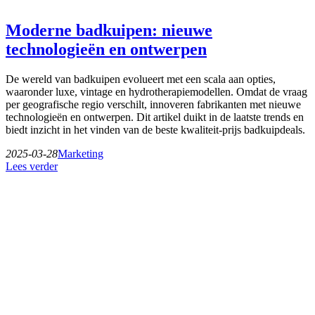
Moderne badkuipen: nieuwe
technologieën en ontwerpen
De wereld van badkuipen evolueert met een scala aan opties,
waaronder luxe, vintage en hydrotherapiemodellen. Omdat de vraag
per geografische regio verschilt, innoveren fabrikanten met nieuwe
technologieën en ontwerpen. Dit artikel duikt in de laatste trends en
biedt inzicht in het vinden van de beste kwaliteit-prijs badkuipdeals.
2025-03-28
Marketing
Lees verder