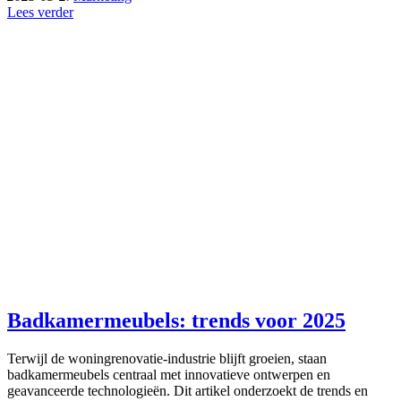
Lees verder
Badkamermeubels: trends voor 2025
Terwijl de woningrenovatie-industrie blijft groeien, staan
badkamermeubels centraal met innovatieve ontwerpen en
geavanceerde technologieën. Dit artikel onderzoekt de trends en