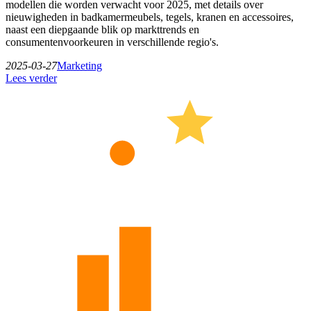
modellen die worden verwacht voor 2025, met details over
nieuwigheden in badkamermeubels, tegels, kranen en accessoires,
naast een diepgaande blik op markttrends en
consumentenvoorkeuren in verschillende regio's.
2025-03-27
Marketing
Lees verder