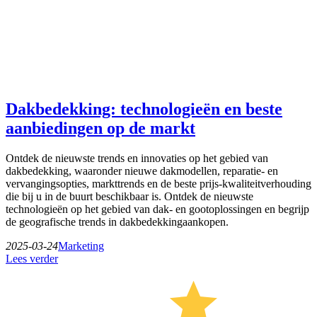
Dakbedekking: technologieën en beste
aanbiedingen op de markt
Ontdek de nieuwste trends en innovaties op het gebied van
dakbedekking, waaronder nieuwe dakmodellen, reparatie- en
vervangingsopties, markttrends en de beste prijs-kwaliteitverhouding
die bij u in de buurt beschikbaar is. Ontdek de nieuwste
technologieën op het gebied van dak- en gootoplossingen en begrijp
de geografische trends in dakbedekkingaankopen.
2025-03-24
Marketing
Lees verder