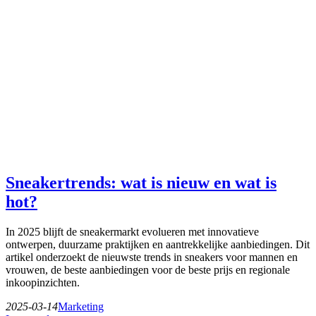
Sneakertrends: wat is nieuw en wat is
hot?
In 2025 blijft de sneakermarkt evolueren met innovatieve
ontwerpen, duurzame praktijken en aantrekkelijke aanbiedingen. Dit
artikel onderzoekt de nieuwste trends in sneakers voor mannen en
vrouwen, de beste aanbiedingen voor de beste prijs en regionale
inkoopinzichten.
2025-03-14
Marketing