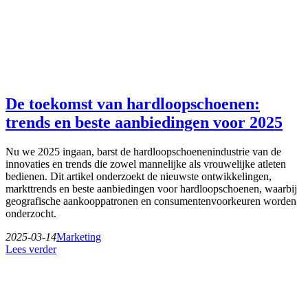
De toekomst van hardloopschoenen:
trends en beste aanbiedingen voor 2025
Nu we 2025 ingaan, barst de hardloopschoenenindustrie van de
innovaties en trends die zowel mannelijke als vrouwelijke atleten
bedienen. Dit artikel onderzoekt de nieuwste ontwikkelingen,
markttrends en beste aanbiedingen voor hardloopschoenen, waarbij
geografische aankooppatronen en consumentenvoorkeuren worden
onderzocht.
2025-03-14
Marketing
Lees verder