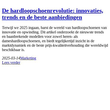
De hardloopschoenrevolutie: innovaties,
trends en de beste aanbiedingen
Terwijl we 2025 ingaan, barst de wereld van hardloopschoenen van
innovatie en opwinding. Dit artikel onderzoekt de nieuwste trends
en baanbrekende modellen voor zowel heren- als
dameshardloopschoenen, en biedt tegelijkertijd inzicht in de
marktdynamiek en de beste prijs-kwaliteitverhouding die wereldwijd
beschikbaar is.
2025-03-14
Marketing
Lees verder