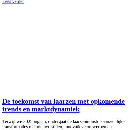
Lees verder
De toekomst van laarzen met opkomende
trends en marktdynamiek
Terwijl we 2025 ingaan, ondergaat de laarzenindustrie aanzienlijke
transformaties met nieuwe stijlen, innovatieve ontwerpen en