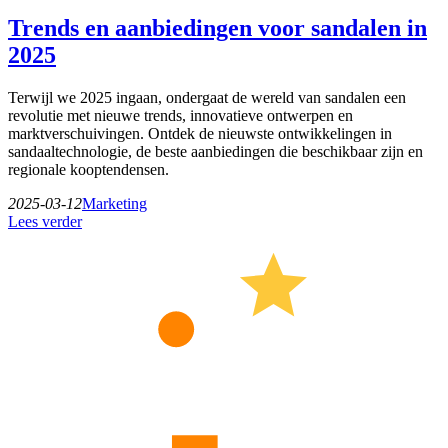
Trends en aanbiedingen voor sandalen in
2025
Terwijl we 2025 ingaan, ondergaat de wereld van sandalen een
revolutie met nieuwe trends, innovatieve ontwerpen en
marktverschuivingen. Ontdek de nieuwste ontwikkelingen in
sandaaltechnologie, de beste aanbiedingen die beschikbaar zijn en
regionale kooptendensen.
2025-03-12
Marketing
Lees verder