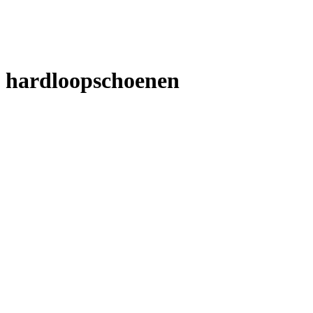
hardloopschoenen