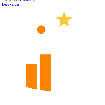
2025-03-25
Marketing
Lees verder