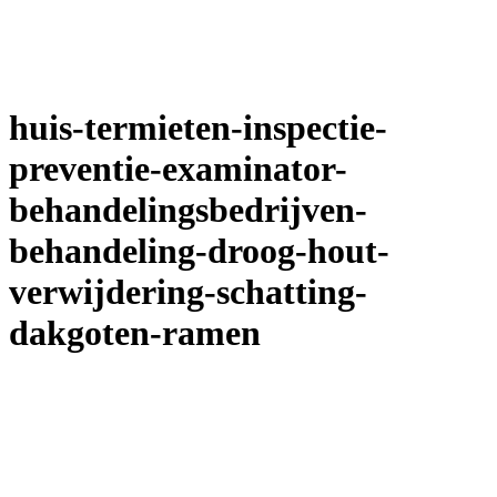
huis-termieten-inspectie-
preventie-examinator-
behandelingsbedrijven-
behandeling-droog-hout-
verwijdering-schatting-
dakgoten-ramen