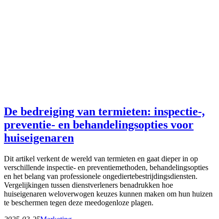
De bedreiging van termieten: inspectie-,
preventie- en behandelingsopties voor
huiseigenaren
Dit artikel verkent de wereld van termieten en gaat dieper in op
verschillende inspectie- en preventiemethoden, behandelingsopties
en het belang van professionele ongediertebestrijdingsdiensten.
Vergelijkingen tussen dienstverleners benadrukken hoe
huiseigenaren weloverwogen keuzes kunnen maken om hun huizen
te beschermen tegen deze meedogenloze plagen.