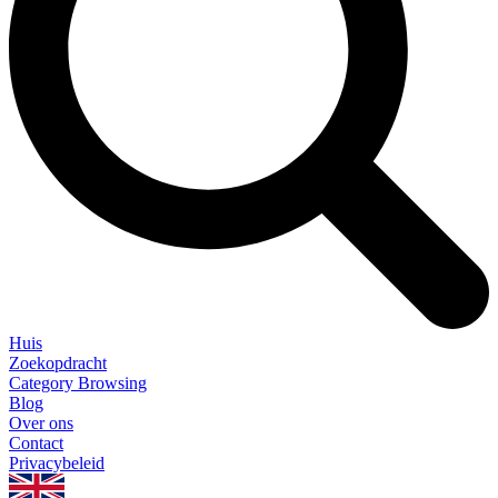
Huis
Zoekopdracht
Category Browsing
Blog
Over ons
Contact
Privacybeleid