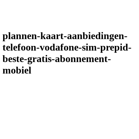
plannen-kaart-aanbiedingen-
telefoon-vodafone-sim-prepid-
beste-gratis-abonnement-
mobiel