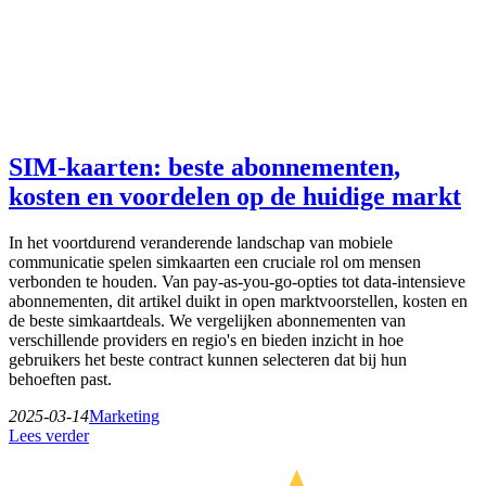
SIM-kaarten: beste abonnementen,
kosten en voordelen op de huidige markt
In het voortdurend veranderende landschap van mobiele
communicatie spelen simkaarten een cruciale rol om mensen
verbonden te houden. Van pay-as-you-go-opties tot data-intensieve
abonnementen, dit artikel duikt in open marktvoorstellen, kosten en
de beste simkaartdeals. We vergelijken abonnementen van
verschillende providers en regio's en bieden inzicht in hoe
gebruikers het beste contract kunnen selecteren dat bij hun
behoeften past.
2025-03-14
Marketing
Lees verder