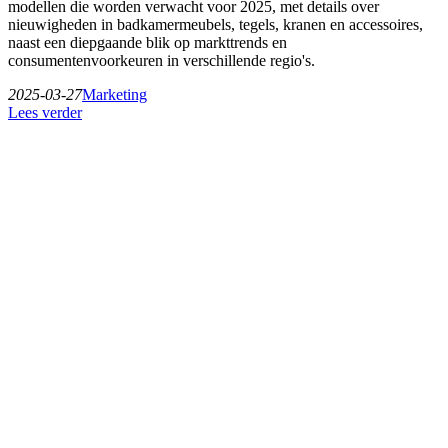
modellen die worden verwacht voor 2025, met details over
nieuwigheden in badkamermeubels, tegels, kranen en accessoires,
naast een diepgaande blik op markttrends en
consumentenvoorkeuren in verschillende regio's.
2025-03-27
Marketing
Lees verder