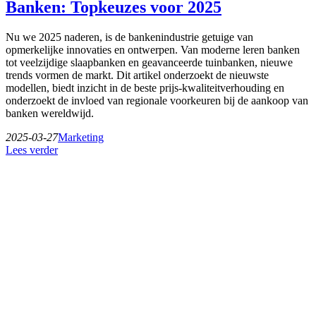
Banken: Topkeuzes voor 2025
Nu we 2025 naderen, is de bankenindustrie getuige van
opmerkelijke innovaties en ontwerpen. Van moderne leren banken
tot veelzijdige slaapbanken en geavanceerde tuinbanken, nieuwe
trends vormen de markt. Dit artikel onderzoekt de nieuwste
modellen, biedt inzicht in de beste prijs-kwaliteitverhouding en
onderzoekt de invloed van regionale voorkeuren bij de aankoop van
banken wereldwijd.
2025-03-27
Marketing
Lees verder