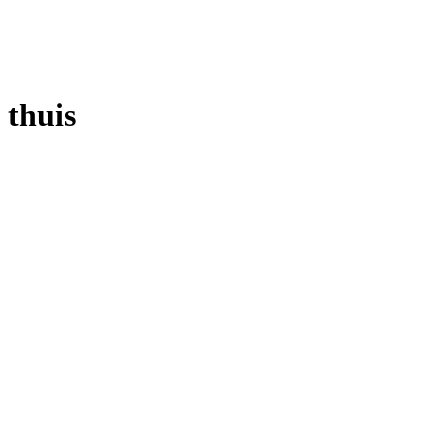
thuis