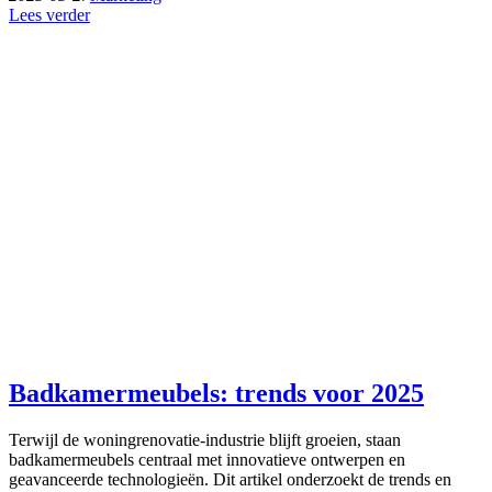
Lees verder
Badkamermeubels: trends voor 2025
Terwijl de woningrenovatie-industrie blijft groeien, staan
badkamermeubels centraal met innovatieve ontwerpen en
geavanceerde technologieën. Dit artikel onderzoekt de trends en