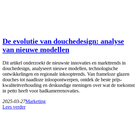
De evolutie van douchedesign: analyse
van nieuwe modellen
Dit artikel onderzoekt de nieuwste innovaties en markttrends in
douchedesign, analyseert nieuwe modellen, technologische
ontwikkelingen en regionale inkooptrends. Van frameloze glazen
douches tot naadloze inloopontwerpen, ontdek de beste prijs-
kwaliteitverhouding en deskundige meningen over wat de toekomst
in petto heeft voor badkamerrenovaties.
2025-03-27
Marketing
Lees verder