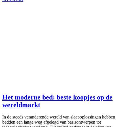
Het moderne bed: beste koopjes op de
wereldmarkt
In de steeds veranderende wereld van slaapoplossingen hebben
bedden een lange weg afgelegd van basisontwerpen tot