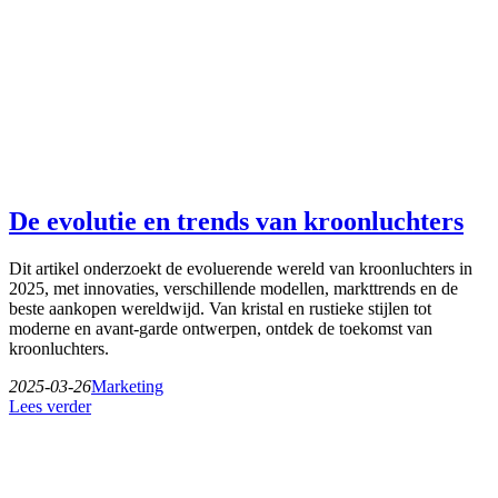
De evolutie en trends van kroonluchters
Dit artikel onderzoekt de evoluerende wereld van kroonluchters in
2025, met innovaties, verschillende modellen, markttrends en de
beste aankopen wereldwijd. Van kristal en rustieke stijlen tot
moderne en avant-garde ontwerpen, ontdek de toekomst van
kroonluchters.
2025-03-26
Marketing
Lees verder