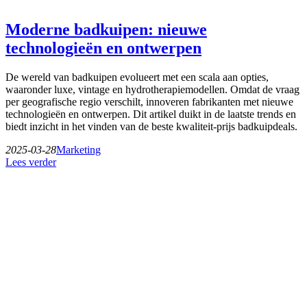
Moderne badkuipen: nieuwe
technologieën en ontwerpen
De wereld van badkuipen evolueert met een scala aan opties,
waaronder luxe, vintage en hydrotherapiemodellen. Omdat de vraag
per geografische regio verschilt, innoveren fabrikanten met nieuwe
technologieën en ontwerpen. Dit artikel duikt in de laatste trends en
biedt inzicht in het vinden van de beste kwaliteit-prijs badkuipdeals.
2025-03-28
Marketing
Lees verder