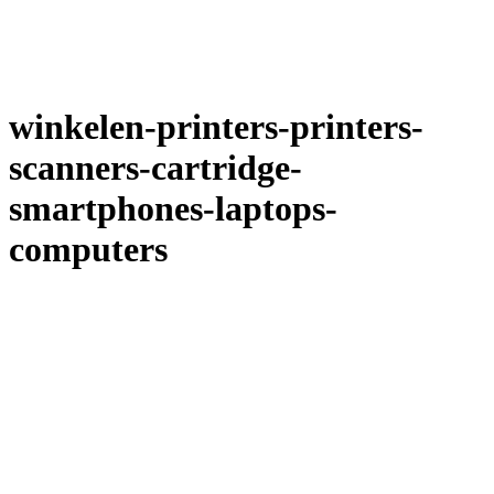
winkelen-printers-printers-
scanners-cartridge-
smartphones-laptops-
computers