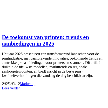
De toekomst van printen: trends en
aanbiedingen in 2025
Het jaar 2025 presenteert een transformerend landschap voor de
printindustrie, met baanbrekende innovaties, opkomende trends en
aantrekkelijke aanbiedingen voor printers en scanners. Dit artikel
duikt in de nieuwste modellen, markttrends en regionale
aankoopgewoonten, en biedt inzicht in de beste prijs-
kwaliteitverhoudingen die vandaag de dag beschikbaar zijn.
2025-03-12
Marketing
Lees verder