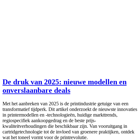
De druk van 2025: nieuwe modellen en
onverslaanbare deals
Met het aanbreken van 2025 is de printindustrie getuige van een
transformatief tijdperk. Dit artikel onderzoekt de nieuwste innovaties
in printermodellen en -technologieën, huidige markttrends,
regiospecifiek aankoopgedrag en de beste prijs-
kwaliteitverhoudingen die beschikbaar zijn. Van vooruitgang in
cartridgetechnologie tot de invloed van groenere praktijken, ontdek
wat het toneel vormt voor de printrevolutie.