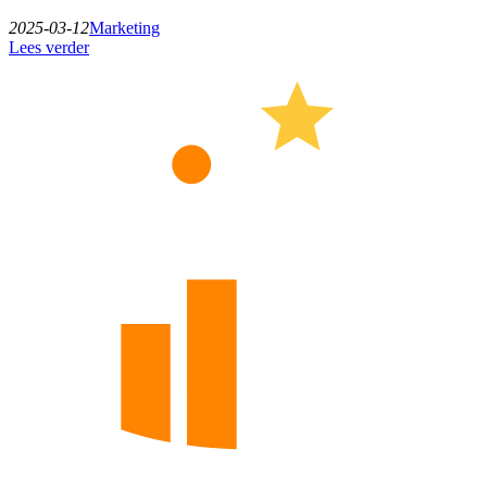
2025-03-12
Marketing
Lees verder