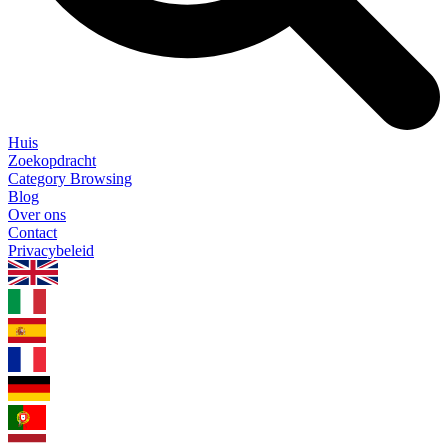
Huis
Zoekopdracht
Category Browsing
Blog
Over ons
Contact
Privacybeleid