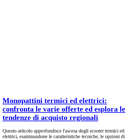
Monopattini termici ed elettrici:
confronta le varie offerte ed esplora le
tendenze di acquisto regionali
Questo articolo approfondisce l'ascesa degli scooter termici ed
elettrici, esaminandone le caratteristiche tecniche, le opzioni di