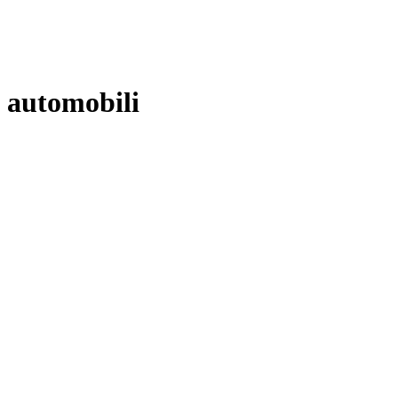
automobili