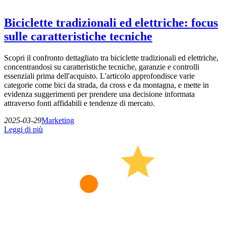
Biciclette tradizionali ed elettriche: focus
sulle caratteristiche tecniche
Scopri il confronto dettagliato tra biciclette tradizionali ed elettriche,
concentrandosi su caratteristiche tecniche, garanzie e controlli
essenziali prima dell'acquisto. L'articolo approfondisce varie
categorie come bici da strada, da cross e da montagna, e mette in
evidenza suggerimenti per prendere una decisione informata
attraverso fonti affidabili e tendenze di mercato.
2025-03-29
Marketing
Leggi di più