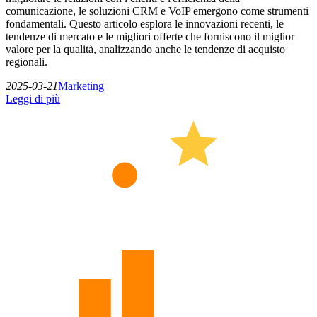
comunicazione, le soluzioni CRM e VoIP emergono come strumenti
fondamentali. Questo articolo esplora le innovazioni recenti, le
tendenze di mercato e le migliori offerte che forniscono il miglior
valore per la qualità, analizzando anche le tendenze di acquisto
regionali.
2025-03-21
Marketing
Leggi di più