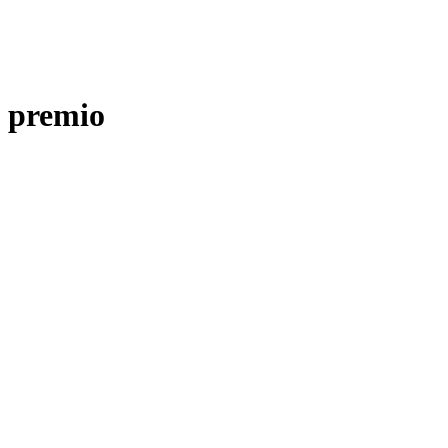
premio