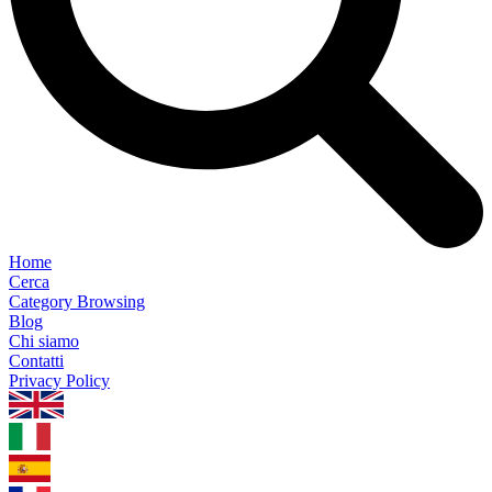
Home
Cerca
Category Browsing
Blog
Chi siamo
Contatti
Privacy Policy