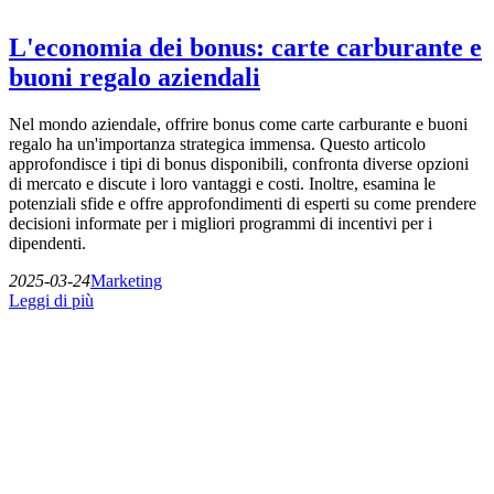
L'economia dei bonus: carte carburante e
buoni regalo aziendali
Nel mondo aziendale, offrire bonus come carte carburante e buoni
regalo ha un'importanza strategica immensa. Questo articolo
approfondisce i tipi di bonus disponibili, confronta diverse opzioni
di mercato e discute i loro vantaggi e costi. Inoltre, esamina le
potenziali sfide e offre approfondimenti di esperti su come prendere
decisioni informate per i migliori programmi di incentivi per i
dipendenti.
2025-03-24
Marketing
Leggi di più