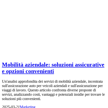
Mobilità aziendale: soluzioni assicurative
e opzioni convenienti
Un'analisi approfondita dei servizi di mobilità aziendale, incentrata
sull'assicurazione auto per veicoli aziendali e sull'assicurazione per
viaggi di lavoro. Questo articolo confronta diverse proposte di
servizi, analizzando costi, vantaggi e potenziali insidie per trovare le
soluzioni più convenienti.
2025-03-21
Marketing