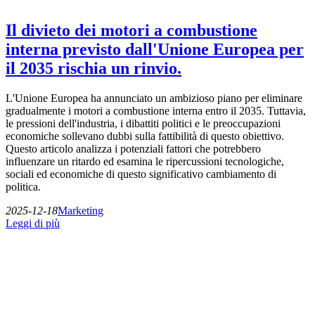
Il divieto dei motori a combustione
interna previsto dall'Unione Europea per
il 2035 rischia un rinvio.
L'Unione Europea ha annunciato un ambizioso piano per eliminare
gradualmente i motori a combustione interna entro il 2035. Tuttavia,
le pressioni dell'industria, i dibattiti politici e le preoccupazioni
economiche sollevano dubbi sulla fattibilità di questo obiettivo.
Questo articolo analizza i potenziali fattori che potrebbero
influenzare un ritardo ed esamina le ripercussioni tecnologiche,
sociali ed economiche di questo significativo cambiamento di
politica.
2025-12-18
Marketing
Leggi di più