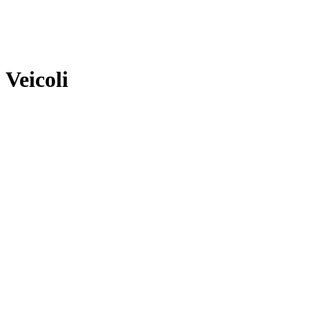
Veicoli