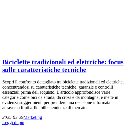
Biciclette tradizionali ed elettriche: focus
sulle caratteristiche tecniche
Scopri il confronto dettagliato tra biciclette tradizionali ed elettriche,
concentrandosi su caratteristiche tecniche, garanzie e controlli
essenziali prima dell'acquisto. L'articolo approfondisce varie
categorie come bici da strada, da cross e da montagna, e mette in
evidenza suggerimenti per prendere una decisione informata
attraverso fonti affidabili e tendenze di mercato.
2025-03-29
Marketing
Leggi di più