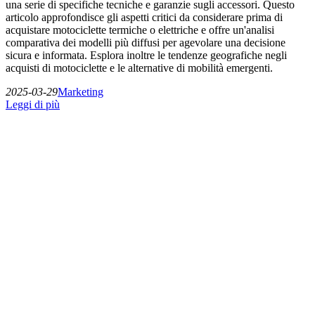
una serie di specifiche tecniche e garanzie sugli accessori. Questo
articolo approfondisce gli aspetti critici da considerare prima di
acquistare motociclette termiche o elettriche e offre un'analisi
comparativa dei modelli più diffusi per agevolare una decisione
sicura e informata. Esplora inoltre le tendenze geografiche negli
acquisti di motociclette e le alternative di mobilità emergenti.
2025-03-29
Marketing
Leggi di più