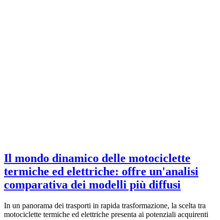
Il mondo dinamico delle motociclette
termiche ed elettriche: offre un'analisi
comparativa dei modelli più diffusi
In un panorama dei trasporti in rapida trasformazione, la scelta tra
motociclette termiche ed elettriche presenta ai potenziali acquirenti