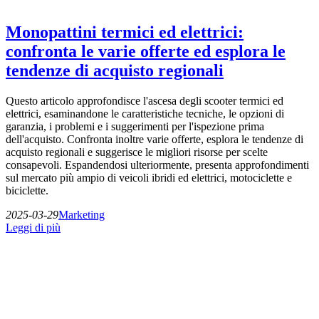
Monopattini termici ed elettrici:
confronta le varie offerte ed esplora le
tendenze di acquisto regionali
Questo articolo approfondisce l'ascesa degli scooter termici ed
elettrici, esaminandone le caratteristiche tecniche, le opzioni di
garanzia, i problemi e i suggerimenti per l'ispezione prima
dell'acquisto. Confronta inoltre varie offerte, esplora le tendenze di
acquisto regionali e suggerisce le migliori risorse per scelte
consapevoli. Espandendosi ulteriormente, presenta approfondimenti
sul mercato più ampio di veicoli ibridi ed elettrici, motociclette e
biciclette.
2025-03-29
Marketing
Leggi di più