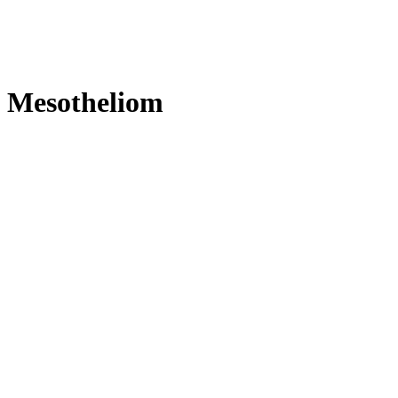
Mesotheliom