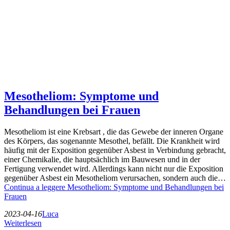
Mesotheliom: Symptome und
Behandlungen bei Frauen
Mesotheliom ist eine Krebsart , die das Gewebe der inneren Organe
des Körpers, das sogenannte Mesothel, befällt. Die Krankheit wird
häufig mit der Exposition gegenüber Asbest in Verbindung gebracht,
einer Chemikalie, die hauptsächlich im Bauwesen und in der
Fertigung verwendet wird. Allerdings kann nicht nur die Exposition
gegenüber Asbest ein Mesotheliom verursachen, sondern auch die…
Continua a leggere
Mesotheliom: Symptome und Behandlungen bei
Frauen
2023-04-16
Luca
Weiterlesen