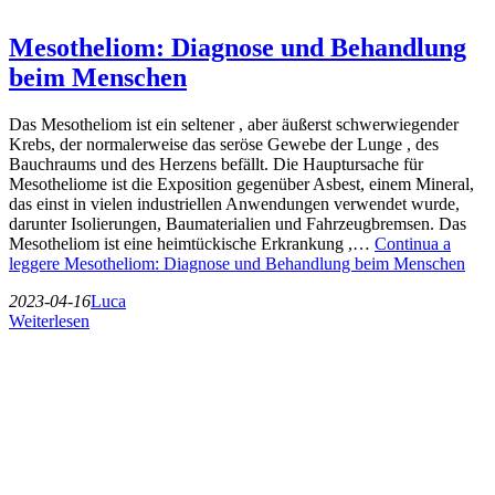
Mesotheliom: Diagnose und Behandlung
beim Menschen
Das Mesotheliom ist ein seltener , aber äußerst schwerwiegender
Krebs, der normalerweise das seröse Gewebe der Lunge , des
Bauchraums und des Herzens befällt. Die Hauptursache für
Mesotheliome ist die Exposition gegenüber Asbest, einem Mineral,
das einst in vielen industriellen Anwendungen verwendet wurde,
darunter Isolierungen, Baumaterialien und Fahrzeugbremsen. Das
Mesotheliom ist eine heimtückische Erkrankung ,…
Continua a
leggere
Mesotheliom: Diagnose und Behandlung beim Menschen
2023-04-16
Luca
Weiterlesen