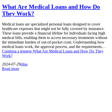
What Are Medical Loans and How Do
They Work?
Medical loans are specialized personal loans designed to cover
healthcare expenses that might not be fully covered by insurance.
These loans provide a financial lifeline for individuals facing high
medical bills, enabling them to access necessary treatments without
the immediate burden of out-of-pocket costs. Understanding how
medical loans work, the approval process, and the requirements…
Continua a leggere
What Are Medical Loans and How Do They
Work?
2024-07-29
elisa
Read more