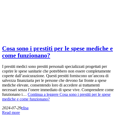
Cosa sono i prestiti per le spese mediche e
come funzionano?
I prestiti medici sono prestiti personali specializzati progettati per
coprire le spese sanitarie che potrebbero non essere completamente
coperte dall’assicurazione. Questi prestiti forniscono un’ancora di
salvezza finanziaria per le persone che devono far fronte a spese
mediche elevate, consentendo loro di accedere ai trattamenti
necessari senza l’onere immediato di spese vive. Comprendere come
funzionano i…
Continua a leggere
Cosa sono i prestiti per le spese
mediche e come funzionano?
2024-07-29
elisa
Read more