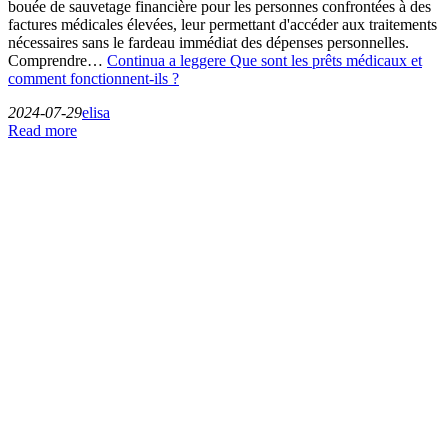
bouée de sauvetage financière pour les personnes confrontées à des
factures médicales élevées, leur permettant d'accéder aux traitements
nécessaires sans le fardeau immédiat des dépenses personnelles.
Comprendre…
Continua a leggere
Que sont les prêts médicaux et
comment fonctionnent-ils ?
2024-07-29
elisa
Read more