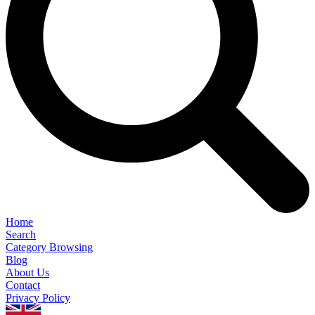
Home
Search
Category Browsing
Blog
About Us
Contact
Privacy Policy