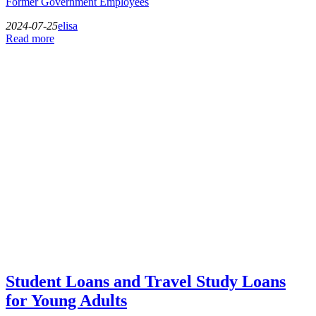
Former Government Employees
2024-07-25
elisa
Read more
Student Loans and Travel Study Loans
for Young Adults