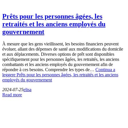
Prêts pour les personnes âgées, les
retraités et les anciens employés du
gouvernement
À mesure que les gens vieillissent, les besoins financiers peuvent
évoluer, allant des dépenses de santé aux modifications du domicile
et aux déplacements. Diverses options de prêt sont disponibles
spécifiquement pour les personnes âgées, les retraités, les anciens
combattants et les anciens employés du gouvernement afin de
répondre à ces besoins. Comprendre les types de…
Continua a
leggere
Prêts pour les personnes âgées, les retraités et les anciens
employés du gouvernement
2024-07-25
elisa
Read more