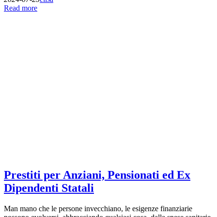
Read more
Prestiti per Anziani, Pensionati ed Ex
Dipendenti Statali
Man mano che le persone invecchiano, le esigenze finanziarie