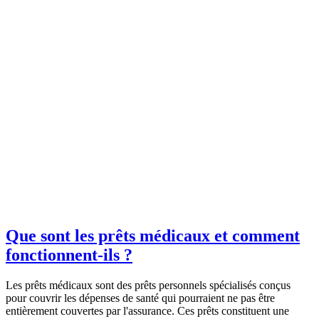
Que sont les prêts médicaux et comment
fonctionnent-ils ?
Les prêts médicaux sont des prêts personnels spécialisés conçus
pour couvrir les dépenses de santé qui pourraient ne pas être
entièrement couvertes par l'assurance. Ces prêts constituent une