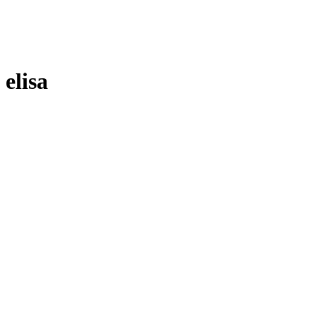
elisa