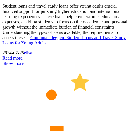
Student loans and travel study loans offer young adults crucial
financial support for pursuing higher education and international
learning experiences. These loans help cover various educational
expenses, enabling students to focus on their academic and personal
growth without the immediate burden of financial constraints.
Understanding the types of loans available, the requirements to
access these…
Continua a leggere
Student Loans and Travel Study
Loans for Young Adults
2024-07-25
elisa
Read more
Show more