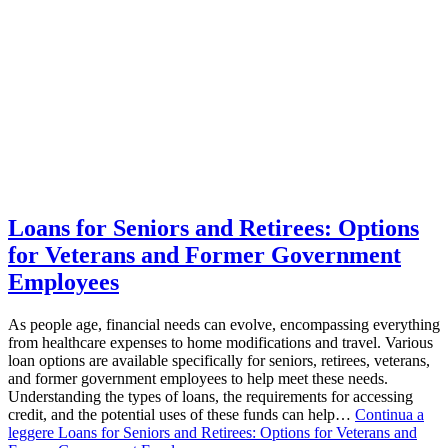
Loans for Seniors and Retirees: Options
for Veterans and Former Government
Employees
As people age, financial needs can evolve, encompassing everything
from healthcare expenses to home modifications and travel. Various
loan options are available specifically for seniors, retirees, veterans,
and former government employees to help meet these needs.
Understanding the types of loans, the requirements for accessing
credit, and the potential uses of these funds can help…
Continua a
leggere
Loans for Seniors and Retirees: Options for Veterans and