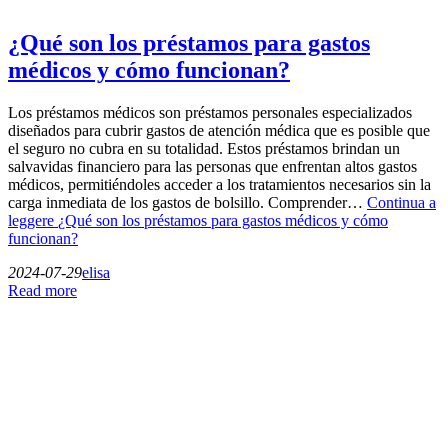
¿Qué son los préstamos para gastos
médicos y cómo funcionan?
Los préstamos médicos son préstamos personales especializados
diseñados para cubrir gastos de atención médica que es posible que
el seguro no cubra en su totalidad. Estos préstamos brindan un
salvavidas financiero para las personas que enfrentan altos gastos
médicos, permitiéndoles acceder a los tratamientos necesarios sin la
carga inmediata de los gastos de bolsillo. Comprender…
Continua a
leggere
¿Qué son los préstamos para gastos médicos y cómo
funcionan?
2024-07-29
elisa
Read more