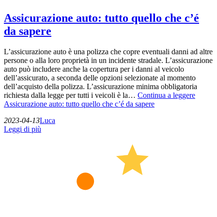
Assicurazione auto: tutto quello che c’é
da sapere
L’assicurazione auto è una polizza che copre eventuali danni ad altre
persone o alla loro proprietà in un incidente stradale. L’assicurazione
auto può includere anche la copertura per i danni al veicolo
dell’assicurato, a seconda delle opzioni selezionate al momento
dell’acquisto della polizza. L’assicurazione minima obbligatoria
richiesta dalla legge per tutti i veicoli è la…
Continua a leggere
Assicurazione auto: tutto quello che c’é da sapere
2023-04-13
Luca
Leggi di più