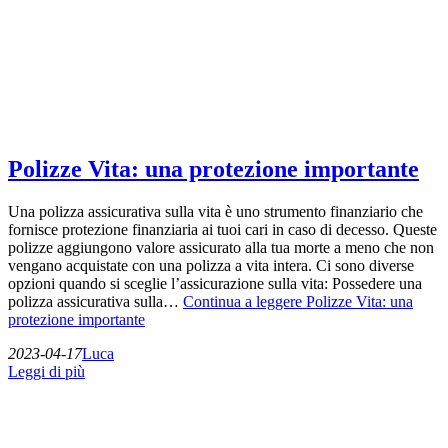
Polizze Vita: una protezione importante
Una polizza assicurativa sulla vita è uno strumento finanziario che
fornisce protezione finanziaria ai tuoi cari in caso di decesso. Queste
polizze aggiungono valore assicurato alla tua morte a meno che non
vengano acquistate con una polizza a vita intera. Ci sono diverse
opzioni quando si sceglie l’assicurazione sulla vita: Possedere una
polizza assicurativa sulla…
Continua a leggere
Polizze Vita: una
protezione importante
2023-04-17
Luca
Leggi di più