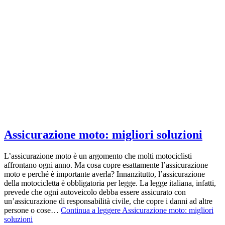
Assicurazione moto: migliori soluzioni
L’assicurazione moto è un argomento che molti motociclisti
affrontano ogni anno. Ma cosa copre esattamente l’assicurazione
moto e perché è importante averla? Innanzitutto, l’assicurazione
della motocicletta è obbligatoria per legge. La legge italiana, infatti,
prevede che ogni autoveicolo debba essere assicurato con
un’assicurazione di responsabilità civile, che copre i danni ad altre
persone o cose…
Continua a leggere
Assicurazione moto: migliori
soluzioni