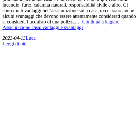
incendio, furto, calamità naturali, responsabilità civile e altro. Ci
sono molti vantaggi nell’assicurazione sulla casa, ma ci sono anche
alcuni svantaggi che devono essere attentamente considerati quando
si considera l’acquisto di una polizza.…
Continua a leggere
Assicurazione casa: vantaggi e svantaggi
2023-04-13
Luca
Leggi di più