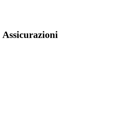
Assicurazioni