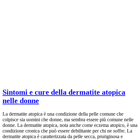
Sintomi e cure della dermatite atopica
nelle donne
La dermatite atopica è una condizione della pelle comune che
colpisce sia uomini che donne, ma sembra essere più comune nelle
donne. La dermatite atopica, nota anche come eczema atopico, è una
condizione cronica che può essere debilitante per chi ne soffre. La
dermatite atopica è caratterizzata da pelle secca, pruriginosa e