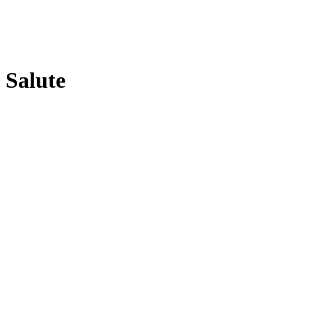
Salute